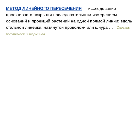
МЕТОД ЛИНЕЙНОГО ПЕРЕСЕЧЕНИЯ
— исследование
проективного покрытия последовательным измерением
оснований и проекций растений на одной прямой линии: вдоль
стальной линейки, натянутой проволоки или шнура …
Словарь
ботанических терминов