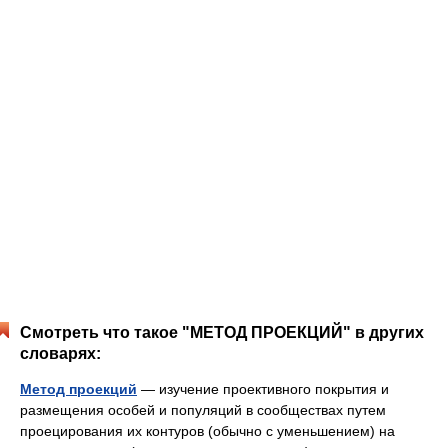
Смотреть что такое "МЕТОД ПРОЕКЦИЙ" в других
словарях:
Метод проекций
— изучение проективного покрытия и
размещения особей и популяций в сообществах путем
проецирования их контуров (обычно с уменьшением) на