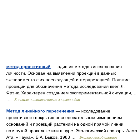
метод проективный
— один из методов исследования
личности. Основан на выявлении проекций в данных
эксперимента с их последующей интерпретацией. Понятие
проекции для обозначения метода исследования ввел Л.
Фрэнк. Характерен созданием экспериментальной ситуации,…
…
Большая психологическая энциклопедия
Метод линейного пересечения
— исследование
проективного покрытия последовательным измерением
оснований и проекций растений на одной прямой линии
натянутой проволоке или шнуре. Экологический словарь. Алма
Ата: «Наука». Б.А. Быков. 1983 …
Экологический словарь