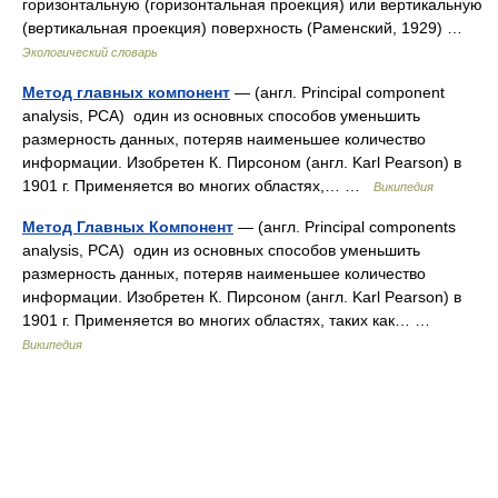
горизонтальную (горизонтальная проекция) или вертикальную
(вертикальная проекция) поверхность (Раменский, 1929) …
Экологический словарь
Метод главных компонент
— (англ. Principal component
analysis, PCA) один из основных способов уменьшить
размерность данных, потеряв наименьшее количество
информации. Изобретен К. Пирсоном (англ. Karl Pearson) в
1901 г. Применяется во многих областях,… …
Википедия
Метод Главных Компонент
— (англ. Principal components
analysis, PCA) один из основных способов уменьшить
размерность данных, потеряв наименьшее количество
информации. Изобретен К. Пирсоном (англ. Karl Pearson) в
1901 г. Применяется во многих областях, таких как… …
Википедия